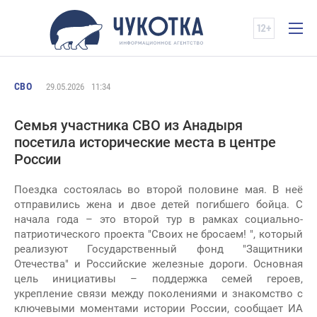
СВО
29.05.2026
11:34
Семья участника СВО из Анадыря
посетила исторические места в центре
России
Поездка состоялась во второй половине мая. В неё
отправились жена и двое детей погибшего бойца. С
начала года – это второй тур в рамках социально-
патриотического проекта "Своих не бросаем! ", который
реализуют Государственный фонд "Защитники
Отечества" и Российские железные дороги. Основная
цель инициативы – поддержка семей героев,
укрепление связи между поколениями и знакомство с
ключевыми моментами истории России, сообщает ИА