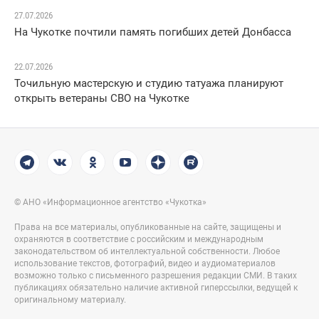
27.07.2026
На Чукотке почтили память погибших детей Донбасса
22.07.2026
Точильную мастерскую и студию татуажа планируют
открыть ветераны СВО на Чукотке
© АНО «Информационное агентство «Чукотка»
Права на все материалы, опубликованные на сайте, защищены и
охраняются в соответствие с российским и международным
законодательством об интеллектуальной собственности. Любое
использование текстов, фотографий, видео и аудиоматериалов
возможно только с письменного разрешения редакции СМИ. В таких
публикациях обязательно наличие активной гиперссылки, ведущей к
оригинальному материалу.