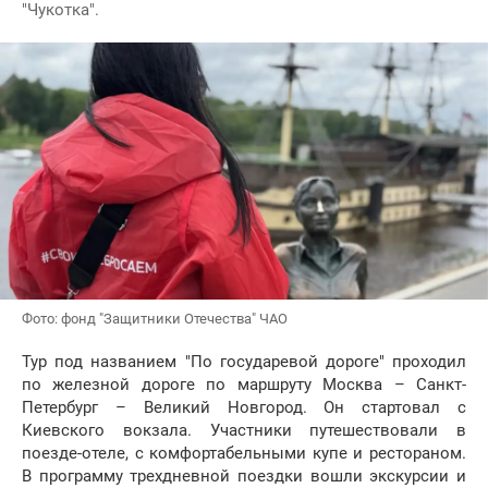
"Чукотка".
Фото: фонд "Защитники Отечества" ЧАО
Тур под названием "По государевой дороге" проходил
по железной дороге по маршруту Москва – Санкт-
Петербург – Великий Новгород. Он стартовал с
Киевского вокзала. Участники путешествовали в
поезде-отеле, с комфортабельными купе и рестораном.
В программу трехдневной поездки вошли экскурсии и