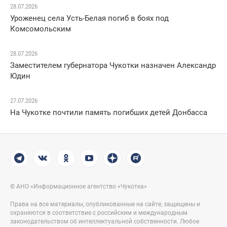
28.07.2026
Уроженец села Усть-Белая погиб в боях под
Комсомольским
28.07.2026
Заместителем губернатора Чукотки назначен Александр
Юдин
27.07.2026
На Чукотке почтили память погибших детей Донбасса
© АНО «Информационное агентство «Чукотка»
Права на все материалы, опубликованные на сайте, защищены и
охраняются в соответствие с российским и международным
законодательством об интеллектуальной собственности. Любое