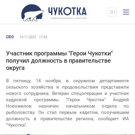
СВО
14.11.2025
17:45
Участник программы "Герои Чукотки"
получил должность в правительстве
округа
В пятницу, 14 ноября, в окружном департаменте
сельского хозяйства и продовольствия представили
нового сотрудника. Ветеран спецоперации и участник
кадровой программы "Герои Чукотки" Андрей
Новожилов назначен начальником отдела по
рыболовству. Он стал первым кадетом, получившим
должность в правительстве региона, сообщает ИА
"Чукотка".