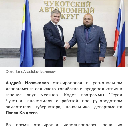
Фото: t.me/vladislav_kuznecov
Андрей Новожилов
стажировался в региональном
департаменте сельского хозяйства и продовольствия в
течение двух месяцев. Кадет программы "Герои
Чукотки" знакомился с работой под руководством
заместителя губернатора, начальника департамента
Павла Кощеева
.
Во время стажировки использовалась одна из