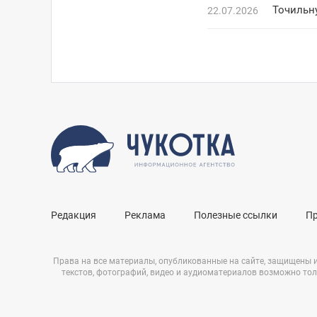
Точильн
22.07.2026
Редакция
Реклама
Полезные ссылки
П
Права на все материалы, опубликованные на сайте, защищены 
текстов, фотографий, видео и аудиоматериалов возможно тол