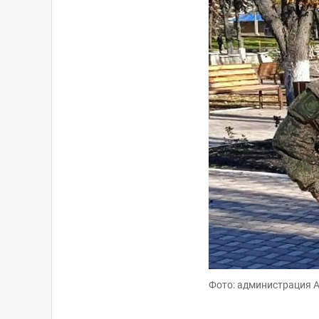
Фото: администрация 