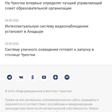
На Чукотке впервые определят лучший управляющий
совет образовательной организации
04.08.2026
Интеллектуальную систему видеонаблюдения
установят в Анадыре
03.08.2026
Систему уличного освещения готовят к запуску в
столице Чукотки
© АНО «Информационное агентство «Чукотка»
Права на все материалы, опубликованные на сайте, защищены и
охраняются в соответствие с российским и международным
законодательством об интеллектуальной собственности. Любое