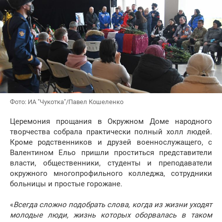
Фото: ИА "Чукотка"/Павел Кошеленко
Церемония прощания в Окружном Доме народного
творчества собрала практически полный холл людей.
Кроме родственников и друзей военнослужащего, с
Валентином Ельо пришли проститься представители
власти, общественники, студенты и преподаватели
окружного многопрофильного колледжа, сотрудники
больницы и простые горожане.
«
Всегда сложно подобрать слова, когда из жизни уходят
молодые люди, жизнь которых оборвалась в таком