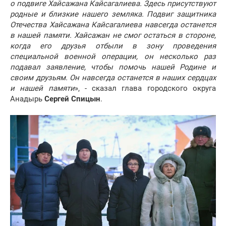
о подвиге Хайсажана Кайсагалиева. Здесь присутствуют
родные и близкие нашего земляка. Подвиг защитника
Отечества Хайсажана Кайсагалиева навсегда останется
в нашей памяти. Хайсажан не смог остаться в стороне,
когда его друзья отбыли в зону проведения
специальной военной операции, он несколько раз
подавал заявление, чтобы помочь нашей Родине и
своим друзьям. Он навсегда останется в наших сердцах
и нашей памяти
», - сказал глава городского округа
Анадырь
Сергей Спицын
.