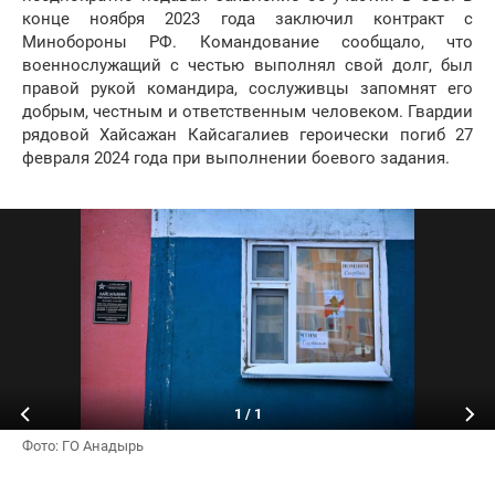
конце ноября 2023 года заключил контракт с
Минобороны РФ. Командование сообщало, что
военнослужащий с честью выполнял свой долг, был
правой рукой командира, сослуживцы запомнят его
добрым, честным и ответственным человеком. Гвардии
рядовой Хайсажан Кайсагалиев героически погиб 27
февраля 2024 года при выполнении боевого задания.
1
/
1
Фото: ГО Анадырь