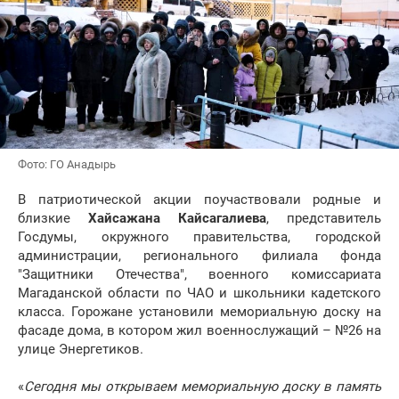
Фото: ГО Анадырь
В патриотической акции поучаствовали родные и
близкие
Хайсажана Кайсагалиева
, представитель
Госдумы, окружного правительства, городской
администрации, регионального филиала фонда
"Защитники Отечества", военного комиссариата
Магаданской области по ЧАО и школьники кадетского
класса. Горожане установили мемориальную доску на
фасаде дома, в котором жил военнослужащий – №26 на
улице Энергетиков.
«
Сегодня мы открываем мемориальную доску в память