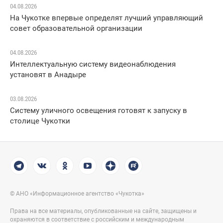
04.08.2026
На Чукотке впервые определят лучший управляющий
совет образовательной организации
04.08.2026
Интеллектуальную систему видеонаблюдения
установят в Анадыре
03.08.2026
Систему уличного освещения готовят к запуску в
столице Чукотки
© АНО «Информационное агентство «Чукотка»
Права на все материалы, опубликованные на сайте, защищены и
охраняются в соответствие с российским и международным