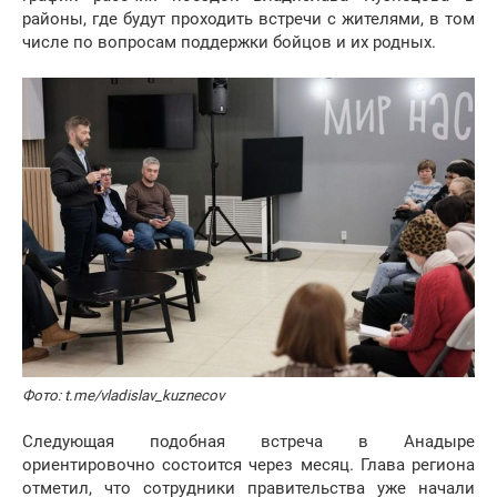
районы, где будут проходить встречи с жителями, в том
числе по вопросам поддержки бойцов и их родных.
Фото: t.me/vladislav_kuznecov
Следующая подобная встреча в Анадыре
ориентировочно состоится через месяц. Глава региона
отметил, что сотрудники правительства уже начали