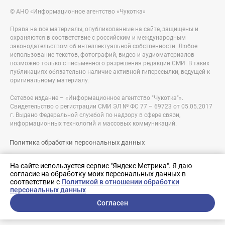
© АНО «Информационное агентство «Чукотка»
Права на все материалы, опубликованные на сайте, защищены и
охраняются в соответствие с российским и международным
законодательством об интеллектуальной собственности. Любое
использование текстов, фотографий, видео и аудиоматериалов
возможно только с письменного разрешения редакции СМИ. В таких
публикациях обязательно наличие активной гиперссылки, ведущей к
оригинальному материалу.
Сетевое издание – «Информационное агентство "Чукотка"».
Свидетельство о регистрации СМИ ЭЛ № ФС 77 – 69723 от 05.05.2017
г. Выдано Федеральной службой по надзору в сфере связи,
информационных технологий и массовых коммуникаций.
Политика обработки персональных данных
Правовая информация
На сайте используется сервис "Яндекс Метрика". Я даю
согласие на обработку моих персональных данных в
Разработка сайта:
соответствии с
Политикой в отношении обработки
nologostudio.ru
персональных данных
Согласен