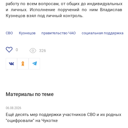
работу по всем вопросам, от общих до индивидуальных
и личных. Исполнение поручений по ним Владислав
Кузнецов взял под личный контроль.
СВО
Кузнецов
правительство ЧАО
социальная поддержка
0
326
Материалы по теме
06.08.2026
Ещё десять мер поддержки участников СВО и их родных
"оцифровали" на Чукотке