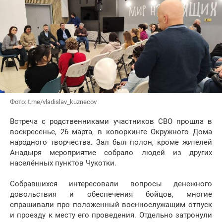
Фото: t.me/vladislav_kuznecov
Встреча с родственниками участников СВО прошла в
воскресенье, 26 марта, в коворкинге Окружного Дома
народного творчества. Зал был полон, кроме жителей
Анадыря мероприятие собрало людей из других
населённых пунктов Чукотки.
Собравшихся интересовали вопросы денежного
довольствия и обеспечения бойцов, многие
спрашивали про положенный военнослужащим отпуск
и проезду к месту его проведения. Отдельно затронули