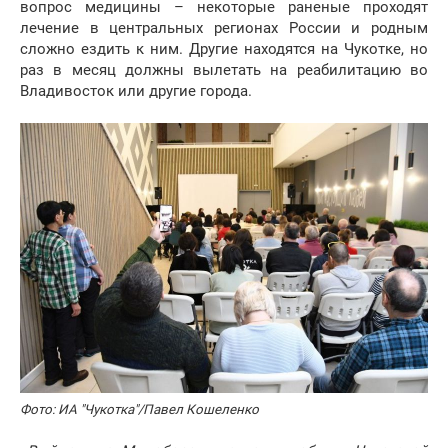
вопрос медицины – некоторые раненые проходят
лечение в центральных регионах России и родным
сложно ездить к ним. Другие находятся на Чукотке, но
раз в месяц должны вылетать на реабилитацию во
Владивосток или другие города.
Фото: ИА "Чукотка"/Павел Кошеленко