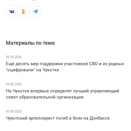
Материалы по теме
06.08.2026
Ещё десять мер поддержки участников СВО и их родных
"оцифровали" на Чукотке
04.08.2026
На Чукотке впервые определят лучший управляющий
совет образовательной организации
03.08.2026
Чукотский артиллерист погиб в боях на Донбассе