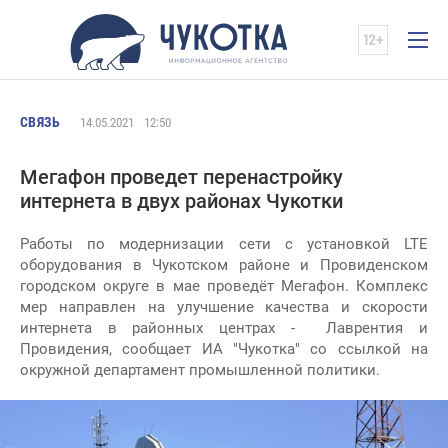
СВЯЗЬ
14.05.2021
12:50
Мегафон проведет перенастройку
интернета в двух районах Чукотки
Работы по модернизации сети с установкой LTE
оборудования в Чукотском районе и Провиденском
городском округе в мае проведёт Мегафон. Комплекс
мер направлен на улучшение качества и скорости
интернета в районных центрах - Лаврентия и
Провидения, сообщает ИА "Чукотка" со ссылкой на
окружной департамент промышленной политики.