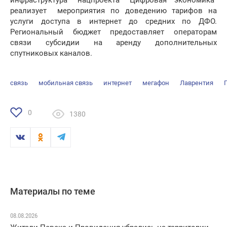
инфраструктура" нацпроекта "Цифровая экономика"
реализует мероприятия по доведению тарифов на
услуги доступа в интернет до средних по ДФО.
Региональный бюджет предоставляет операторам
связи субсидии на аренду дополнительных
спутниковых каналов.
связь
мобильная связь
интернет
мегафон
Лаврентия
0
1380
Материалы по теме
08.08.2026