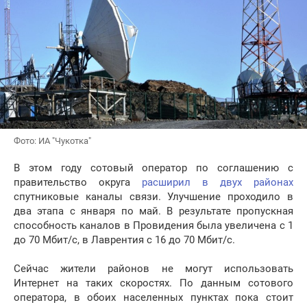
Фото: ИА "Чукотка"
В этом году сотовый оператор по соглашению с
правительство округа
расширил в двух районах
спутниковые каналы связи. Улучшение проходило в
два этапа с января по май. В результате пропускная
способность каналов в Провидения была увеличена с 1
до 70 Мбит/с, в Лаврентия с 16 до 70 Мбит/с.
Сейчас жители районов не могут использовать
Интернет на таких скоростях. По данным сотового
оператора, в обоих населенных пунктах пока стоит