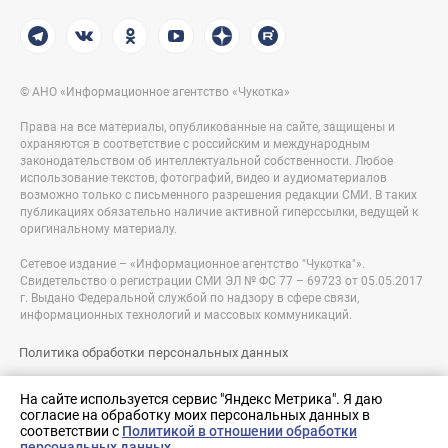
© АНО «Информационное агентство «Чукотка»
Права на все материалы, опубликованные на сайте, защищены и
охраняются в соответствие с российским и международным
законодательством об интеллектуальной собственности. Любое
использование текстов, фотографий, видео и аудиоматериалов
возможно только с письменного разрешения редакции СМИ. В таких
публикациях обязательно наличие активной гиперссылки, ведущей к
оригинальному материалу.
Сетевое издание – «Информационное агентство "Чукотка"».
Свидетельство о регистрации СМИ ЭЛ № ФС 77 – 69723 от 05.05.2017
г. Выдано Федеральной службой по надзору в сфере связи,
информационных технологий и массовых коммуникаций.
Политика обработки персональных данных
Правовая информация
На сайте используется сервис "Яндекс Метрика". Я даю
согласие на обработку моих персональных данных в
Разработка сайта:
соответствии с
Политикой в отношении обработки
nologostudio.ru
персональных данных