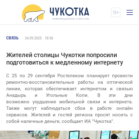
СВЯЗЬ
24.09.2025
18:56
Жителей столицы Чукотки попросили
подготовиться к медленному интернету
С 25 по 29 сентября Ростелеком планирует провести
ремонтно-восстановительные работы на оптической
линии, которая обеспечивает интернетом и связью
Анадырь и Угольные Копи. В эти дни
возможно ухудшение мобильной связи и интернета.
Также могут наблюдаться сбои в работе онлайн
сервисов. Жителей и гостей региона просят носить с
собой наличные деньги, сообщает ИА "Чукотка".