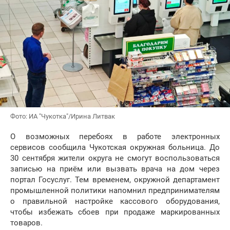
Фото: ИА "Чукотка"/Ирина Литвак
О возможных перебоях в работе электронных
сервисов сообщила Чукотская окружная больница. До
30 сентября жители округа не смогут воспользоваться
записью на приём или вызвать врача на дом через
портал Госуслуг. Тем временем, окружной департамент
промышленной политики напомнил предпринимателям
о правильной настройке кассового оборудования,
чтобы избежать сбоев при продаже маркированных
товаров.