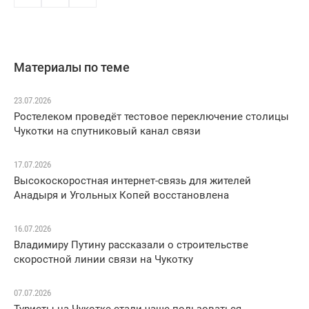
Материалы по теме
23.07.2026
Ростелеком проведёт тестовое переключение столицы
Чукотки на спутниковый канал связи
17.07.2026
Высокоскоростная интернет-связь для жителей
Анадыря и Угольных Копей восстановлена
16.07.2026
Владимиру Путину рассказали о строительстве
скоростной линии связи на Чукотку
07.07.2026