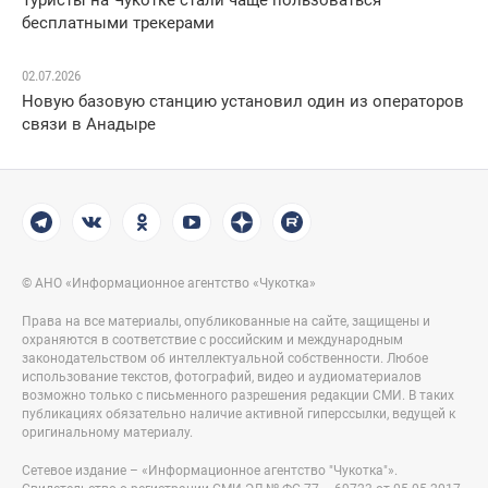
Туристы на Чукотке стали чаще пользоваться
бесплатными трекерами
02.07.2026
Новую базовую станцию установил один из операторов
связи в Анадыре
© АНО «Информационное агентство «Чукотка»
Права на все материалы, опубликованные на сайте, защищены и
охраняются в соответствие с российским и международным
законодательством об интеллектуальной собственности. Любое
использование текстов, фотографий, видео и аудиоматериалов
возможно только с письменного разрешения редакции СМИ. В таких
публикациях обязательно наличие активной гиперссылки, ведущей к
оригинальному материалу.
Сетевое издание – «Информационное агентство "Чукотка"».