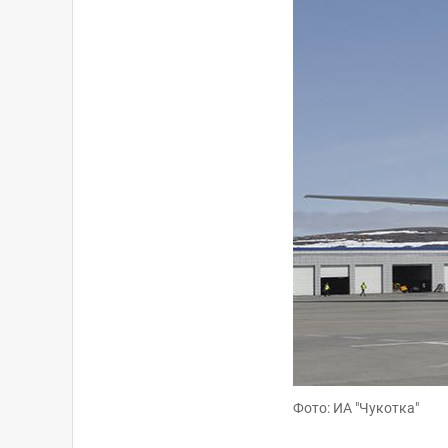
Фото: ИА "Чукотка"