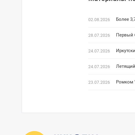
Более 3,
02.08.2026
Первый б
28.07.2026
Иркутск
24.07.2026
Летящий
24.07.2026
Ромком 
23.07.2026