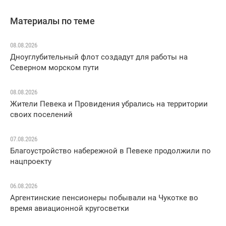
Материалы по теме
08.08.2026
Дноуглубительный флот создадут для работы на
Северном морском пути
08.08.2026
Жители Певека и Провидения убрались на территории
своих поселений
07.08.2026
Благоустройство набережной в Певеке продолжили по
нацпроекту
06.08.2026
Аргентинские пенсионеры побывали на Чукотке во
время авиационной кругосветки