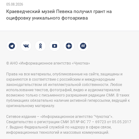
05.08.2026
Краеведческий музей Певека получил грант на
оцифровку уникального фотоархива
© АНО «Информационное агентство «Чукотка»
Права на все материалы, опубликованные на сайте, защищены и
охраняются в соответствие с российским и международным
законодательством об интеллектуальной собственности. Любое
использование текстов, фотографий, видео и аудиоматериалов
возможно только с письменного разрешения редакции СМИ. В таких
публикациях обязательно наличие активной гиперссылки, ведущей к
оригинальному материалу.
Сетевое издание – «Информационное агентство "Чукотка"».
Свидетельство о регистрации СМИ ЭЛ № ФС 77 – 69723 от 05.05.2017
г. Выдано Федеральной службой по надзору в сфере связи,
информационных технологий и массовых коммуникаций.