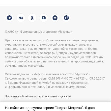
© АНО «Информационное агентство «Чукотка»
Права на все материалы, опубликованные на сайте, защищены и
охраняются в соответствие с российским и международным
законодательством об интеллектуальной собственности. Любое
использование текстов, фотографий, видео и аудиоматериалов
возможно только с письменного разрешения редакции СМИ. В таких
публикациях обязательно наличие активной гиперссылки, ведущей к
оригинальному материалу.
Сетевое издание – «Информационное агентство "Чукотка"».
Свидетельство о регистрации СМИ ЭЛ № ФС 77 – 69723 от 05.05.2017
г. Выдано Федеральной службой по надзору в сфере связи,
информационных технологий и массовых коммуникаций.
Политика обработки персональных данных
Правовая информация
На сайте используется сервис "Яндекс Метрика". Я даю