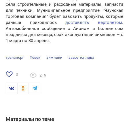
сёла строительные и расходные материалы, запчасти
для техники. Муниципальное предприятие "Чаунская
торговая компания" будет завозить продукты, которые
раньше приходилось
доставлять вертолётом
.
Автомобильное сообщение с Айоном и Биллингсом
продлится два месяца, срок эксплуатации зимников – с
1 марта по 30 апреля.
транспорт
Певек
зимники
завоз топлива
0
219
Материалы по теме