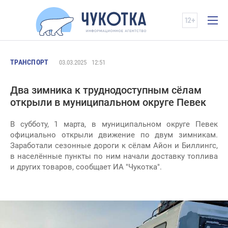
ТРАНСПОРТ
03.03.2025
12:51
Два зимника к труднодоступным сёлам
открыли в муниципальном округе Певек
В субботу, 1 марта, в муниципальном округе Певек
официально открыли движение по двум зимникам.
Заработали сезонные дороги к сёлам Айон и Биллингс,
в населённые пункты по ним начали доставку топлива
и других товаров, сообщает ИА "Чукотка".