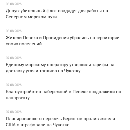
08.08.2026
Дноуглубительный флот создадут для работы на
Северном морском пути
08.08.2026
Жители Певека и Провидения убрались на территории
своих поселений
07.08.2026
Единому морскому оператору утвердили тарифы на
доставку угля и топлива на Чукотку
07.08.2026
Благоустройство набережной в Певеке продолжили по
нацпроекту
07.08.2026
Планировавшего пересечь Берингов пролив жителя
США оштрафовали на Чукотке