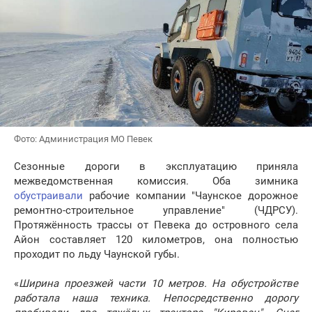
Фото: Администрация МО Певек
Сезонные дороги в эксплуатацию приняла
межведомственная комиссия. Оба зимника
обустраивали
рабочие компании "Чаунское дорожное
ремонтно-строительное управление" (ЧДРСУ).
Протяжённость трассы от Певека до островного села
Айон составляет 120 километров, она полностью
проходит по льду Чаунской губы.
«
Ширина проезжей части 10 метров. На обустройстве
работала наша техника. Непосредственно дорогу