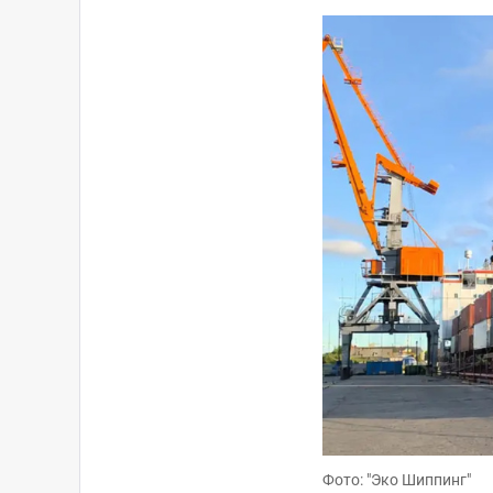
Фото: "Эко Шиппинг"