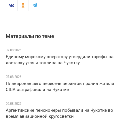
Материалы по теме
07.08.2026
Единому морскому оператору утвердили тарифы на
доставку угля и топлива на Чукотку
07.08.2026
Планировавшего пересечь Берингов пролив жителя
США оштрафовали на Чукотке
06.08.2026
Аргентинские пенсионеры побывали на Чукотке во
время авиационной кругосветки