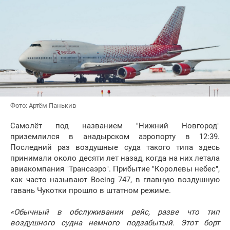
Фото: Артём Панькив
Самолёт под названием "Нижний Новгород"
приземлился в анадырском аэропорту в 12:39.
Последний раз воздушные суда такого типа здесь
принимали около десяти лет назад, когда на них летала
авиакомпания "Трансаэро". Прибытие "Королевы небес",
как часто называют Boeing 747, в главную воздушную
гавань Чукотки прошло в штатном режиме.
«Обычный в обслуживании рейс, разве что тип
воздушного судна немного подзабытый. Этот борт