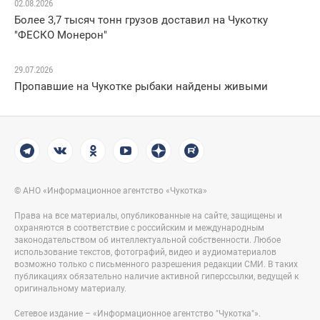
02.08.2026
Более 3,7 тысяч тонн грузов доставил на Чукотку
"ФЕСКО Монерон"
29.07.2026
Пропавшие на Чукотке рыбаки найдены живыми
© АНО «Информационное агентство «Чукотка»
Права на все материалы, опубликованные на сайте, защищены и
охраняются в соответствие с российским и международным
законодательством об интеллектуальной собственности. Любое
использование текстов, фотографий, видео и аудиоматериалов
возможно только с письменного разрешения редакции СМИ. В таких
публикациях обязательно наличие активной гиперссылки, ведущей к
оригинальному материалу.
Сетевое издание – «Информационное агентство "Чукотка"».