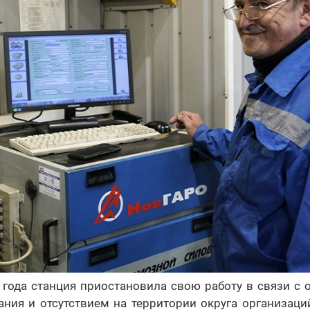
 года станция приостановила свою работу в связи с
ания и отсутствием на территории округа организаци