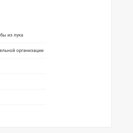
бы из лука
тельной организации