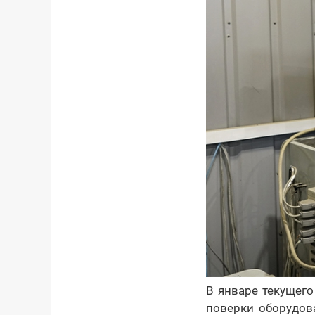
В январе текущего
поверки оборудов