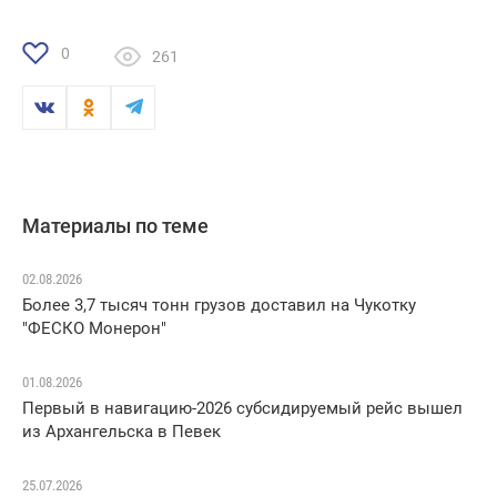
0
261
Материалы по теме
02.08.2026
Более 3,7 тысяч тонн грузов доставил на Чукотку
"ФЕСКО Монерон"
01.08.2026
Первый в навигацию-2026 субсидируемый рейс вышел
из Архангельска в Певек
25.07.2026