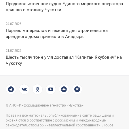
Продовольственное судно Единого морского оператора
пришло в столицу Чукотки
24.07.2026
Партию материалов и техники для строительства
арендного дома привезли в Анадырь
21.07.2026
Шесть тысяч тонн угля доставил "Капитан Якубович" на
Чукотку
© АНО «Информационное агентство «Чукотка»
Права на все материалы, опубликованные на сайте, защищены и
охраняются в соответствие с российским и международным
законодательством об интеллектуальной собственности. Любое