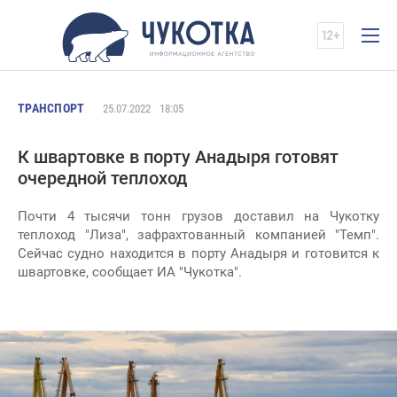
ТРАНСПОРТ
25.07.2022
18:05
К швартовке в порту Анадыря готовят
очередной теплоход
Почти 4 тысячи тонн грузов доставил на Чукотку
теплоход "Лиза", зафрахтованный компанией "Темп".
Сейчас судно находится в порту Анадыря и готовится к
швартовке, сообщает ИА "Чукотка".