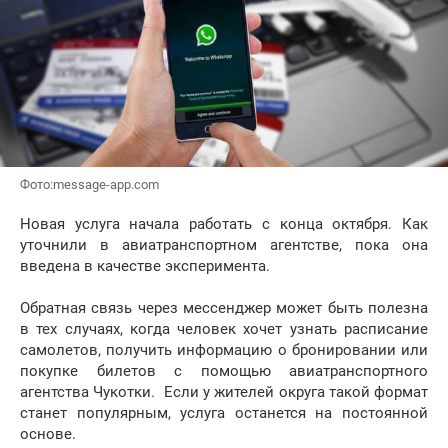
Фото:message-app.com
Новая услуга начала работать с конца октября. Как
уточнили в авиатранспортном агентстве, пока она
введена в качестве эксперимента.
Обратная связь через мессенджер может быть полезна
в тех случаях, когда человек хочет узнать расписание
самолетов, получить информацию о бронировании или
покупке билетов с помощью авиатранспортного
агентства Чукотки. Если у жителей округа такой формат
станет популярным, услуга останется на постоянной
основе.