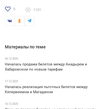
0
1101
Материалы по теме
26.12.2025
Началась продажа билетов между Анадырем и
Хабаровском по новым тарифам
17.12.2025
Началась реализация льготных билетов между
Кепервеемом и Магаданом
16.12.2025