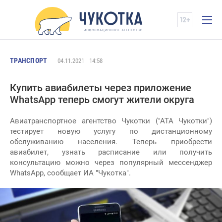
ТРАНСПОРТ
04.11.2021
14:58
Купить авиабилеты через приложение
WhatsApp теперь смогут жители округа
Авиатранспортное агентство Чукотки ("АТА Чукотки")
тестирует новую услугу по дистанционному
обслуживанию населения. Теперь приобрести
авиабилет, узнать расписание или получить
консультацию можно через популярный мессенджер
WhatsApp, сообщает ИА "Чукотка".