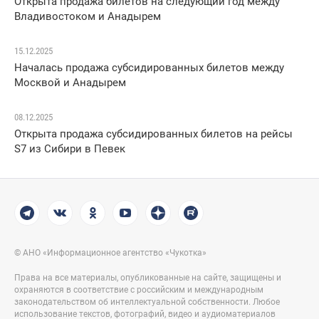
Открыта продажа билетов на следующий год между
Владивостоком и Анадырем
15.12.2025
Началась продажа субсидированных билетов между
Москвой и Анадырем
08.12.2025
Открыта продажа субсидированных билетов на рейсы
S7 из Сибири в Певек
© АНО «Информационное агентство «Чукотка»
Права на все материалы, опубликованные на сайте, защищены и
охраняются в соответствие с российским и международным
законодательством об интеллектуальной собственности. Любое
использование текстов, фотографий, видео и аудиоматериалов