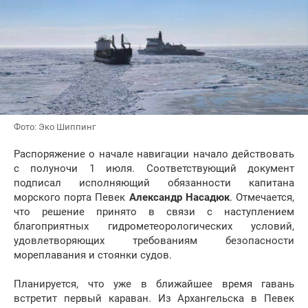
Фото: Эко Шиппинг
Распоряжение о начале навигации начало действовать
с полуночи 1 июля. Соответствующий документ
подписал исполняющий обязанности капитана
морского порта Певек
Александр Насадюк
. Отмечается,
что решение принято в связи с наступлением
благоприятных гидрометеорологических условий,
удовлетворяющих требованиям безопасности
мореплавания и стоянки судов.
Планируется, что уже в ближайшее время гавань
встретит первый караван. Из Архангельска в Певек