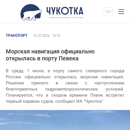
ТРАНСПОРТ
01.07.2026
10:19
Морская навигация официально
открылась в порту Певека
В среду, 1 июля, в порту самого северного города
России официально открылась морская навигация.
Решение принято в связи с наступлением
благоприятных гидрометеорологических условий.
Планируется, что в скором времени Певек встретит
первый караван судов, сообщает ИА "Чукотка".