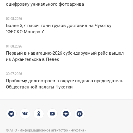
оцифровку уникального фотоархива
02.08.2026
Более 3,7 тысяч тонн грузов доставил на Чукотку
"ФЕСКО Монерон"
01.08.2026
Первый в навигацию-2026 субсидируемый рейс вышел
из Архангельска в Певек
30.07.2026
Проблему долгостроев в округе подняла председатель
Общественной палаты Чукотки
© АНО «Информационное агентство «Чукотка»