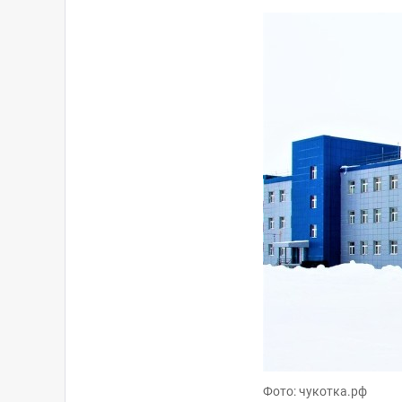
Фото: чукотка.рф