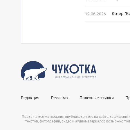
Катер "
19.06.2026
Редакция
Реклама
Полезные ссылки
П
Права на все материалы, опубликованные на сайте, защищены 
текстов, фотографий, видео и аудиоматериалов возможно тол