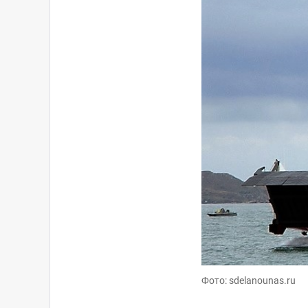
Фото: sdelanounas.ru