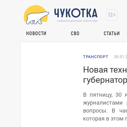
НОВОСТИ
СВО
СТАТЬИ
ТРАНСПОРТ
30.01.
Новая тех
губернатор
В пятницу, 30 
журналистами 
вопросы. В ча
которая в этом 