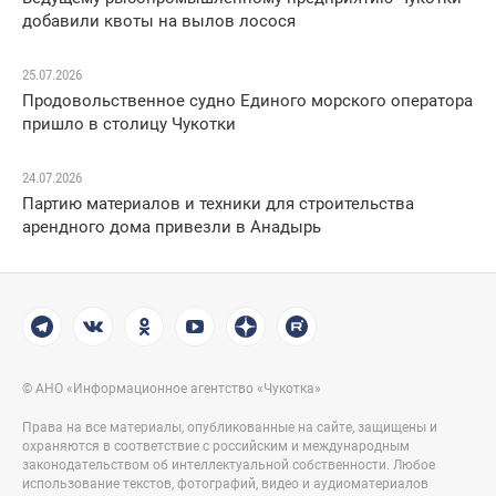
добавили квоты на вылов лосося
25.07.2026
Продовольственное судно Единого морского оператора
пришло в столицу Чукотки
24.07.2026
Партию материалов и техники для строительства
арендного дома привезли в Анадырь
© АНО «Информационное агентство «Чукотка»
Права на все материалы, опубликованные на сайте, защищены и
охраняются в соответствие с российским и международным
законодательством об интеллектуальной собственности. Любое
использование текстов, фотографий, видео и аудиоматериалов