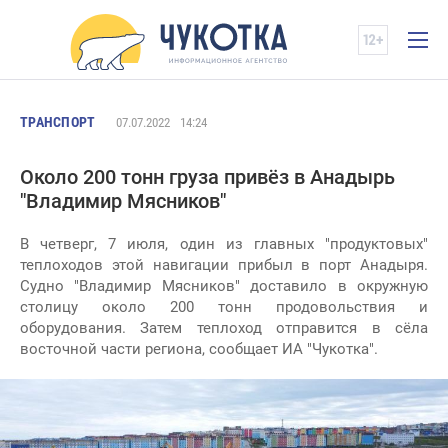
ТРАНСПОРТ
07.07.2022
14:24
Около 200 тонн груза привёз в Анадырь
"Владимир Мясников"
В четверг, 7 июля, один из главных "продуктовых"
теплоходов этой навигации прибыл в порт Анадыря.
Судно "Владимир Мясников" доставило в окружную
столицу около 200 тонн продовольствия и
оборудования. Затем теплоход отправится в сёла
восточной части региона, сообщает ИА "Чукотка".