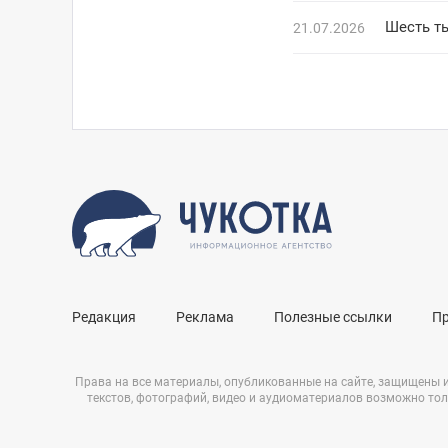
Шесть ты
21.07.2026
Редакция
Реклама
Полезные ссылки
П
Права на все материалы, опубликованные на сайте, защищены 
текстов, фотографий, видео и аудиоматериалов возможно тол