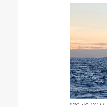
Фото: ГУ МЧС по ЧАО