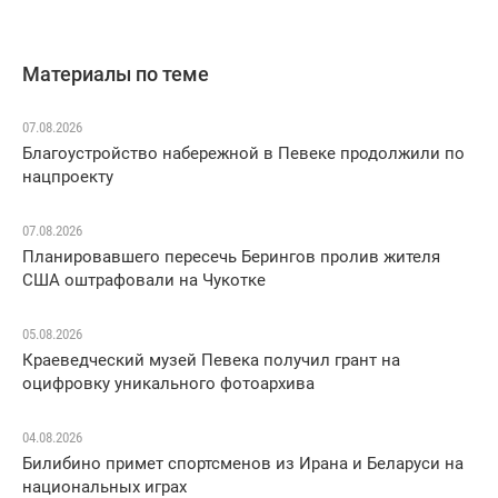
Материалы по теме
07.08.2026
Благоустройство набережной в Певеке продолжили по
нацпроекту
07.08.2026
Планировавшего пересечь Берингов пролив жителя
США оштрафовали на Чукотке
05.08.2026
Краеведческий музей Певека получил грант на
оцифровку уникального фотоархива
04.08.2026
Билибино примет спортсменов из Ирана и Беларуси на
национальных играх