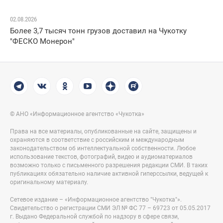
02.08.2026
Более 3,7 тысяч тонн грузов доставил на Чукотку
"ФЕСКО Монерон"
© АНО «Информационное агентство «Чукотка»
Права на все материалы, опубликованные на сайте, защищены и
охраняются в соответствие с российским и международным
законодательством об интеллектуальной собственности. Любое
использование текстов, фотографий, видео и аудиоматериалов
возможно только с письменного разрешения редакции СМИ. В таких
публикациях обязательно наличие активной гиперссылки, ведущей к
оригинальному материалу.
Сетевое издание – «Информационное агентство "Чукотка"».
Свидетельство о регистрации СМИ ЭЛ № ФС 77 – 69723 от 05.05.2017
г. Выдано Федеральной службой по надзору в сфере связи,