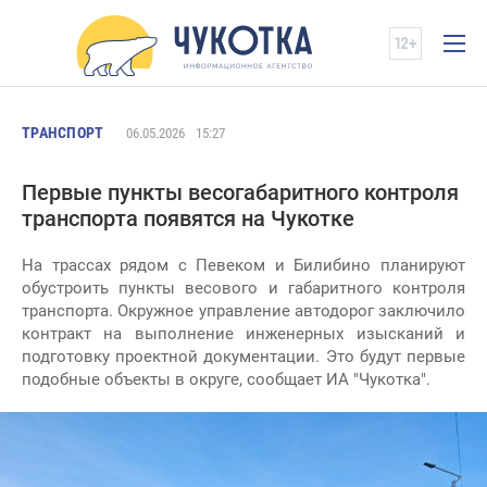
ТРАНСПОРТ
06.05.2026
15:27
Первые пункты весогабаритного контроля
транспорта появятся на Чукотке
На трассах рядом с Певеком и Билибино планируют
обустроить пункты весового и габаритного контроля
транспорта. Окружное управление автодорог заключило
контракт на выполнение инженерных изысканий и
подготовку проектной документации. Это будут первые
подобные объекты в округе, сообщает ИА "Чукотка".