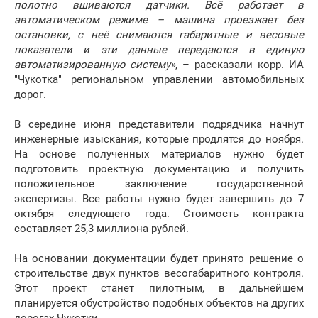
полотно вшиваются датчики. Всё работает в
автоматическом режиме – машина проезжает без
остановки, с неё снимаются габаритные и весовые
показатели и эти данные передаются в единую
автоматизированную систему»
, – рассказали корр. ИА
"Чукотка" региональном управлении автомобильных
дорог.
В середине июня представители подрядчика начнут
инженерные изыскания, которые продлятся до ноября.
На основе полученных материалов нужно будет
подготовить проектную документацию и получить
положительное заключение государственной
экспертизы. Все работы нужно будет завершить до 7
октября следующего года. Стоимость контракта
составляет 25,3 миллиона рублей.
На основании документации будет принято решение о
строительстве двух пунктов весогабаритного контроля.
Этот проект станет пилотным, в дальнейшем
планируется обустройство подобных объектов на других