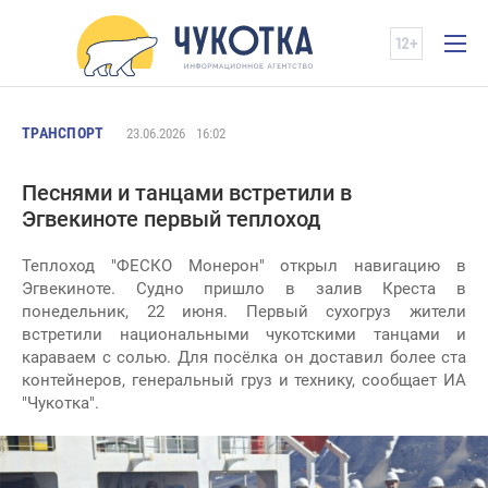
ТРАНСПОРТ
23.06.2026
16:02
Песнями и танцами встретили в
Эгвекиноте первый теплоход
Теплоход "ФЕСКО Монерон" открыл навигацию в
Эгвекиноте. Судно пришло в залив Креста в
понедельник, 22 июня. Первый сухогруз жители
встретили национальными чукотскими танцами и
караваем с солью. Для посёлка он доставил более ста
контейнеров, генеральный груз и технику, сообщает ИА
"Чукотка".