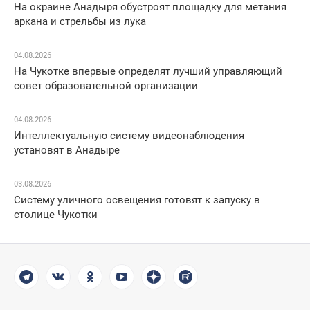
На окраине Анадыря обустроят площадку для метания
аркана и стрельбы из лука
04.08.2026
На Чукотке впервые определят лучший управляющий
совет образовательной организации
04.08.2026
Интеллектуальную систему видеонаблюдения
установят в Анадыре
03.08.2026
Систему уличного освещения готовят к запуску в
столице Чукотки