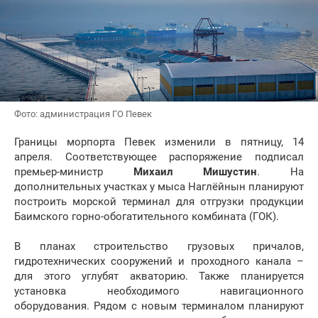
Фото: администрация ГО Певек
Границы морпорта Певек изменили в пятницу, 14
апреля. Соответствующее распоряжение подписал
премьер-министр
Михаил Мишустин
. На
дополнительных участках у мыса Наглёйнын планируют
построить морской терминал для отгрузки продукции
Баимского горно-обогатительного комбината (ГОК).
В планах строительство грузовых причалов,
гидротехнических сооружений и проходного канала –
для этого углубят акваторию. Также планируется
установка необходимого навигационного
оборудования. Рядом с новым терминалом планируют