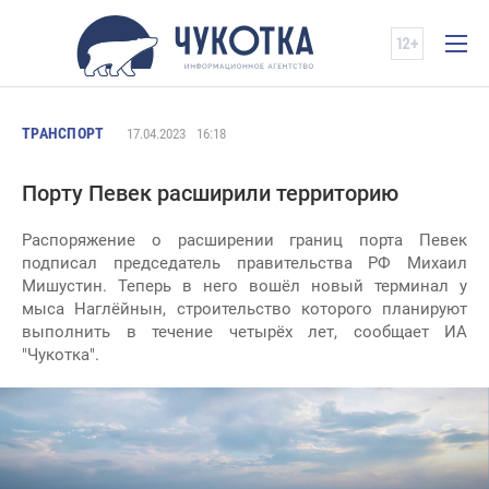
ТРАНСПОРТ
17.04.2023
16:18
Порту Певек расширили территорию
Распоряжение о расширении границ порта Певек
подписал председатель правительства РФ Михаил
Мишустин. Теперь в него вошёл новый терминал у
мыса Наглёйнын, строительство которого планируют
выполнить в течение четырёх лет, сообщает ИА
"Чукотка".