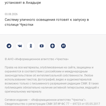
установят в Анадыре
03.08.2026
Систему уличного освещения готовят к запуску в
столице Чукотки
© АНО «Информационное агентство «Чукотка»
Права на все материалы, опубликованные на сайте, защищены и
охраняются в соответствие с российским и международным
законодательством об интеллектуальной собственности. Любое
использование текстов, фотографий, видео и аудиоматериалов
возможно только с письменного разрешения редакции СМИ. В таких
публикациях обязательно наличие активной гиперссылки, ведущей к
оригинальному материалу.
Сетевое издание – «Информационное агентство "Чукотка"».
Свидетельство о регистрации СМИ ЭЛ № ФС 77 – 69723 от 05.05.2017