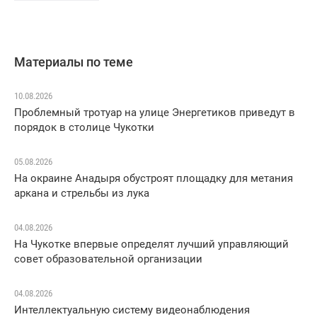
Материалы по теме
10.08.2026
Проблемный тротуар на улице Энергетиков приведут в
порядок в столице Чукотки
05.08.2026
На окраине Анадыря обустроят площадку для метания
аркана и стрельбы из лука
04.08.2026
На Чукотке впервые определят лучший управляющий
совет образовательной организации
04.08.2026
Интеллектуальную систему видеонаблюдения