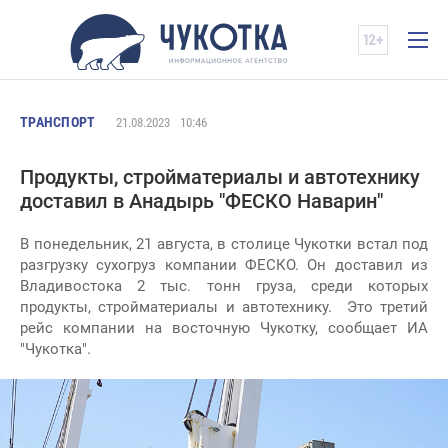
ТРАНСПОРТ
21.08.2023
10:46
Продукты, стройматериалы и автотехнику
доставил в Анадырь "ФЕСКО Наварин"
В понедельник, 21 августа, в столице Чукотки встал под
разгрузку сухогруз компании ФЕСКО. Он доставил из
Владивостока 2 тыс. тонн груза, среди которых
продукты, стройматериалы и автотехнику. Это третий
рейс компании на восточную Чукотку, сообщает ИА
"Чукотка".