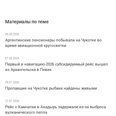
Материалы по теме
06.08.2026
Аргентинские пенсионеры побывали на Чукотке во
время авиационной кругосветки
01.08.2026
Первый в навигацию-2026 субсидируемый рейс вышел
из Архангельска в Певек
29.07.2026
Пропавшие на Чукотке рыбаки найдены живыми
27.07.2026
Рейс с Камчатки в Анадырь задержали из-за выброса
вулканического пепла