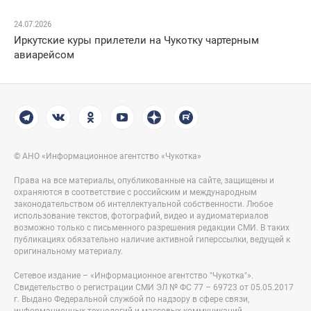
24.07.2026
Иркутские куры прилетели на Чукотку чартерным
авиарейсом
© АНО «Информационное агентство «Чукотка»
Права на все материалы, опубликованные на сайте, защищены и
охраняются в соответствие с российским и международным
законодательством об интеллектуальной собственности. Любое
использование текстов, фотографий, видео и аудиоматериалов
возможно только с письменного разрешения редакции СМИ. В таких
публикациях обязательно наличие активной гиперссылки, ведущей к
оригинальному материалу.
Сетевое издание – «Информационное агентство "Чукотка"».
Свидетельство о регистрации СМИ ЭЛ № ФС 77 – 69723 от 05.05.2017
г. Выдано Федеральной службой по надзору в сфере связи,