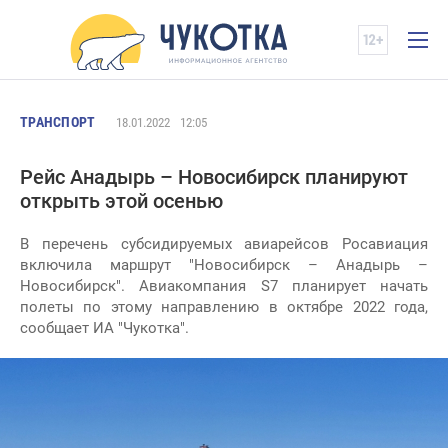
ТРАНСПОРТ
18.01.2022
12:05
Рейс Анадырь – Новосибирск планируют
открыть этой осенью
В перечень субсидируемых авиарейсов Росавиация
включила маршрут "Новосибирск – Анадырь –
Новосибирск". Авиакомпания S7 планирует начать
полеты по этому направлению в октябре 2022 года,
сообщает ИА "Чукотка".