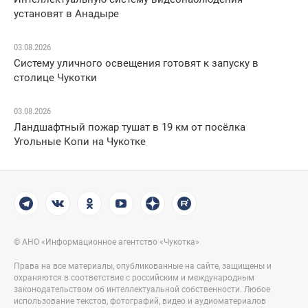
установят в Анадыре
03.08.2026
Систему уличного освещения готовят к запуску в
столице Чукотки
03.08.2026
Ландшафтный пожар тушат в 19 км от посёлка
Угольные Копи на Чукотке
© АНО «Информационное агентство «Чукотка»
Права на все материалы, опубликованные на сайте, защищены и
охраняются в соответствие с российским и международным
законодательством об интеллектуальной собственности. Любое
использование текстов, фотографий, видео и аудиоматериалов