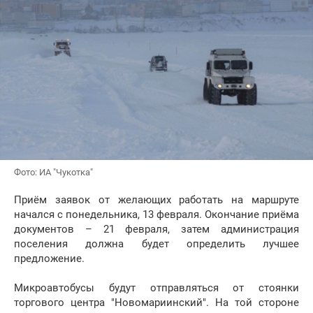
Фото: ИА "Чукотка"
Приём заявок от желающих работать на маршруте
начался с понедельника, 13 февраля. Окончание приёма
документов – 21 февраля, затем администрация
поселения должна будет определить лучшее
предложение.
Микроавтобусы будут отправляться от стоянки
торгового центра "Новомариинский". На той стороне