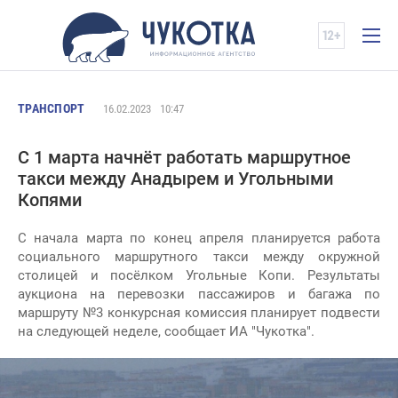
ТРАНСПОРТ
16.02.2023
10:47
С 1 марта начнёт работать маршрутное
такси между Анадырем и Угольными
Копями
С начала марта по конец апреля планируется работа
социального маршрутного такси между окружной
столицей и посёлком Угольные Копи. Результаты
аукциона на перевозки пассажиров и багажа по
маршруту №3 конкурсная комиссия планирует подвести
на следующей неделе, сообщает ИА "Чукотка".