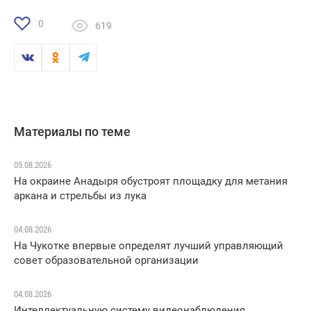
0
619
Материалы по теме
05.08.2026
На окраине Анадыря обустроят площадку для метания
аркана и стрельбы из лука
04.08.2026
На Чукотке впервые определят лучший управляющий
совет образовательной организации
04.08.2026
Интеллектуальную систему видеонаблюдения