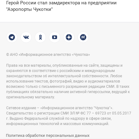
Герой России стал замдиректора на предприятии
"Аэропорты Чукотки"
© АНО «Информационное агентство «Чукотка»
Права на все материалы, опубликованные на сайте, защищены и
охраняются в соответствие с российским и международным
законодательством об интеллектуальной собственности. Любое
использование текстов, фотографий, видео и аудиоматериалов
возможно только с письменного разрешения редакции СМИ. В таких
публикациях обязательно наличие активной гиперссылки, ведущей к
оригинальному материалу.
Сетевое издание – «Информационное агентство "Чукотка"».
Свидетельство о регистрации СМИ ЭЛ № ФС 77 – 69723 от 05.05.2017
г. Выдано Федеральной службой по надзору в сфере связи,
информационных технологий и массовых коммуникаций.
Политика обработки персональных данных