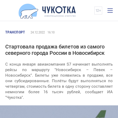
ТРАНСПОРТ
24.12.2022
16:10
Стартовала продажа билетов из самого
северного города России в Новосибирск
С конца января авиакомпания S7 начинает выполнять
рейсы по маршруту "Новосибирск – Певек –
Новосибирск". Билеты уже появились в продаже, все
они субсидированные. Полёты будут выполняться по
четвергам, стоимость билета в одну сторону составляет
немногим более 16 тысяч рублей, сообщает ИА
"Чукотка".