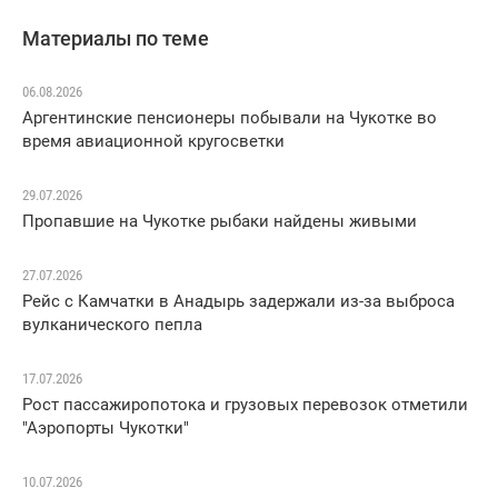
Материалы по теме
06.08.2026
Аргентинские пенсионеры побывали на Чукотке во
время авиационной кругосветки
29.07.2026
Пропавшие на Чукотке рыбаки найдены живыми
27.07.2026
Рейс с Камчатки в Анадырь задержали из-за выброса
вулканического пепла
17.07.2026
Рост пассажиропотока и грузовых перевозок отметили
"Аэропорты Чукотки"
10.07.2026