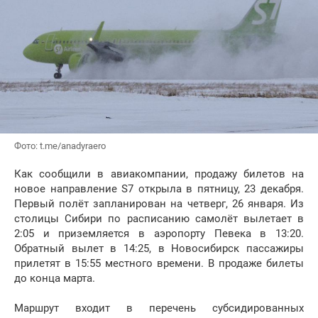
Фото: t.me/anadyraero
Как сообщили в авиакомпании, продажу билетов на
новое направление S7 открыла в пятницу, 23 декабря.
Первый полёт запланирован на четверг, 26 января. Из
столицы Сибири по расписанию самолёт вылетает в
2:05 и приземляется в аэропорту Певека в 13:20.
Обратный вылет в 14:25, в Новосибирск пассажиры
прилетят в 15:55 местного времени. В продаже билеты
до конца марта.
Маршрут входит в перечень субсидированных