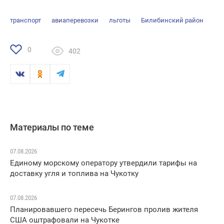
транспорт
авиаперевозки
льготы
Билибинский район
0
402
Материалы по теме
07.08.2026
Единому морскому оператору утвердили тарифы на
доставку угля и топлива на Чукотку
07.08.2026
Планировавшего пересечь Берингов пролив жителя
США оштрафовали на Чукотке