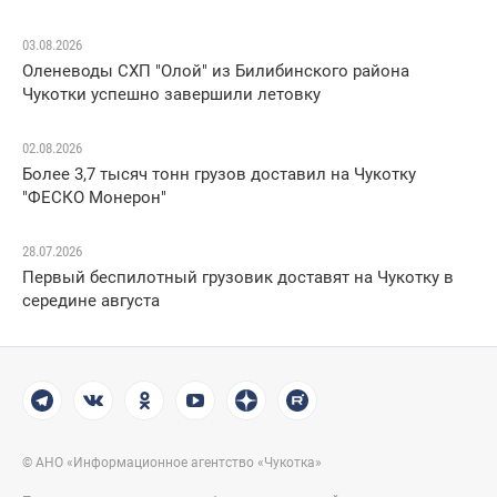
03.08.2026
Оленеводы СХП "Олой" из Билибинского района
Чукотки успешно завершили летовку
02.08.2026
Более 3,7 тысяч тонн грузов доставил на Чукотку
"ФЕСКО Монерон"
28.07.2026
Первый беспилотный грузовик доставят на Чукотку в
середине августа
© АНО «Информационное агентство «Чукотка»