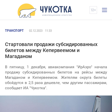
ТРАНСПОРТ
02.12.2023
11:33
Стартовали продажи субсидированных
билетов между Кепервеемом и
Магаданом
В пятницу, 1 декабря, авиакомпания "ИрАэро" начала
продажу субсидированных билетов на рейсы между
Магаданом и Кепервеемом. Жителям округа билеты
обойдутся в 2,5 раза дешевле, чем другим пассажирам,
сообщает ИА "Чукотка".