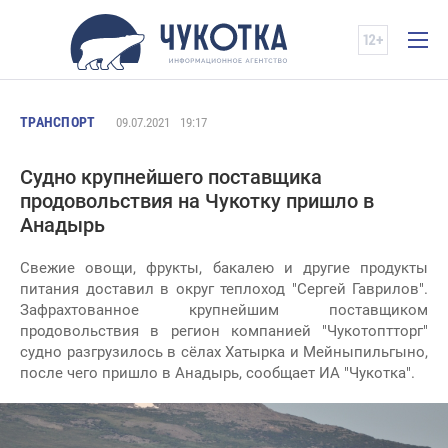
ТРАНСПОРТ
09.07.2021
19:17
Судно крупнейшего поставщика
продовольствия на Чукотку пришло в
Анадырь
Свежие овощи, фрукты, бакалею и другие продукты
питания доставил в округ теплоход "Сергей Гаврилов".
Зафрахтованное крупнейшим поставщиком
продовольствия в регион компанией "Чукотоптторг"
судно разгрузилось в сёлах Хатырка и Мейныпильгыно,
после чего пришло в Анадырь, сообщает ИА "Чукотка".