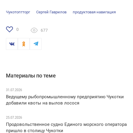
Чукотоптторг
Сергей Гаврилов
продуктовая навигация
0
677
Материалы по теме
31.07.2026
Ведущему рыбопромышленному предприятию Чукотки
добавили квоты на вылов лосося
25.07.2026
Продовольственное судно Единого морского оператора
пришло в столицу Чукотки