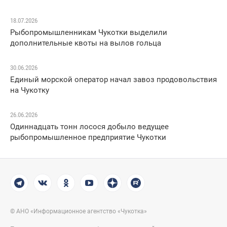
18.07.2026
Рыбопромышленникам Чукотки выделили
дополнительные квоты на вылов гольца
30.06.2026
Единый морской оператор начал завоз продовольствия
на Чукотку
26.06.2026
Одиннадцать тонн лосося добыло ведущее
рыбопромышленное предприятие Чукотки
© АНО «Информационное агентство «Чукотка»