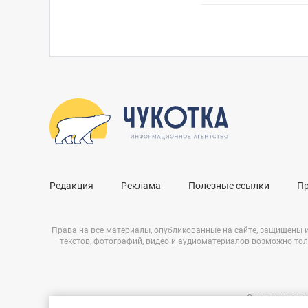
Редакция
Реклама
Полезные ссылки
П
Права на все материалы, опубликованные на сайте, защищены 
текстов, фотографий, видео и аудиоматериалов возможно тол
Сетевое издани
Нашли ошибку?