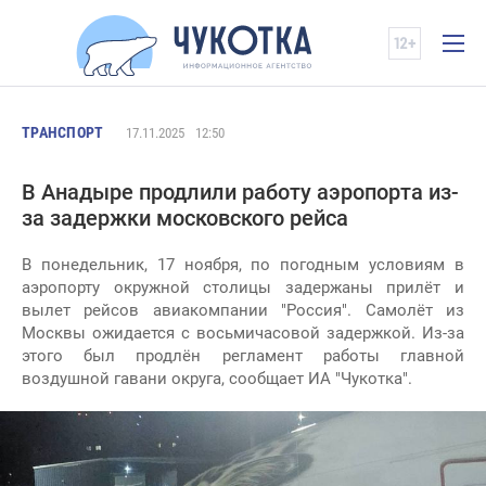
ТРАНСПОРТ
17.11.2025
12:50
В Анадыре продлили работу аэропорта из-
за задержки московского рейса
В понедельник, 17 ноября, по погодным условиям в
аэропорту окружной столицы задержаны прилёт и
вылет рейсов авиакомпании "Россия". Самолёт из
Москвы ожидается с восьмичасовой задержкой. Из-за
этого был продлён регламент работы главной
воздушной гавани округа, сообщает ИА "Чукотка".