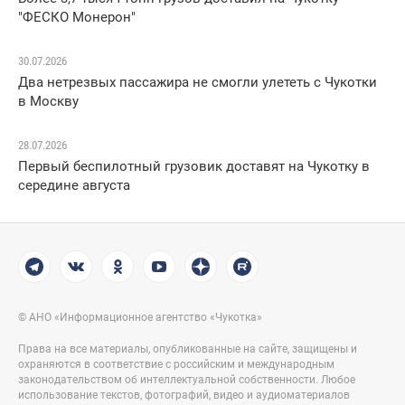
"ФЕСКО Монерон"
30.07.2026
Два нетрезвых пассажира не смогли улететь с Чукотки
в Москву
28.07.2026
Первый беспилотный грузовик доставят на Чукотку в
середине августа
© АНО «Информационное агентство «Чукотка»
Права на все материалы, опубликованные на сайте, защищены и
охраняются в соответствие с российским и международным
законодательством об интеллектуальной собственности. Любое
использование текстов, фотографий, видео и аудиоматериалов