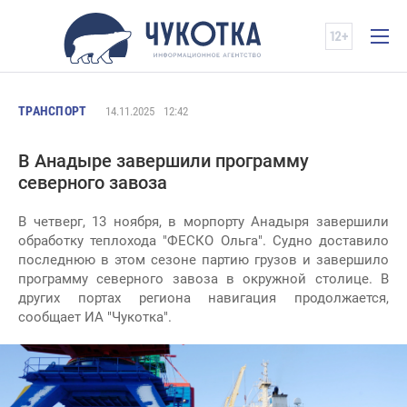
ТРАНСПОРТ
14.11.2025
12:42
В Анадыре завершили программу
северного завоза
В четверг, 13 ноября, в морпорту Анадыря завершили
обработку теплохода "ФЕСКО Ольга". Судно доставило
последнюю в этом сезоне партию грузов и завершило
программу северного завоза в окружной столице. В
других портах региона навигация продолжается,
сообщает ИА "Чукотка".