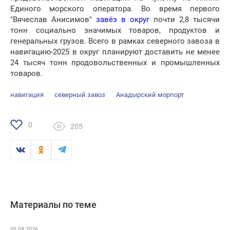
Единого морского оператора. Во время первого
"Вячеслав Анисимов"
завёз в округ
почти 2,8 тысячи
тонн социально значимых товаров, продуктов и
генеральных грузов. Всего в рамках северного завоза в
навигацию-2025 в округ планируют доставить не менее
24 тысяч тонн продовольственных и промышленных
товаров.
навигация
северный завоз
Анадырский морпорт
0
205
Материалы по теме
05.08.2026