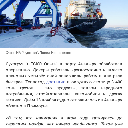
Фото: ИА "Чукотка"/Павел Кошеленко
Сухогруз "ФЕСКО Ольга" в порту Анадыря обработали
оперативно. Докеры работали круглосуточно и вместо
плановых четырёх дней завершили работу в два раза
быстрее. Теплоход
доставил
в окружную столицу 3 400
тонн грузов – это продукты, товары народного
потребления, стройматериалы, автомобили и другая
техника. Днём 13 ноября судно отправилось из Анадыря
обратно в Приморье.
«В том, что навигация в этом году затянулась до
середины ноября, нет ничего необычного. Такое уже