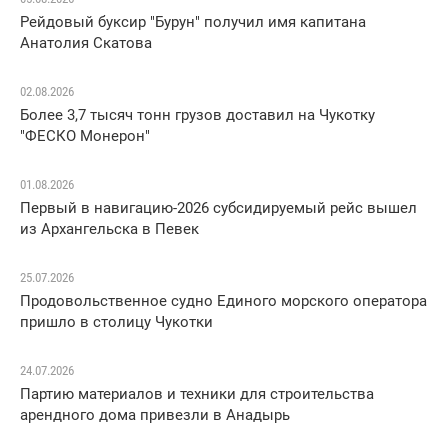
Рейдовый буксир "Бурун" получил имя капитана
Анатолия Скатова
02.08.2026
Более 3,7 тысяч тонн грузов доставил на Чукотку
"ФЕСКО Монерон"
01.08.2026
Первый в навигацию-2026 субсидируемый рейс вышел
из Архангельска в Певек
25.07.2026
Продовольственное судно Единого морского оператора
пришло в столицу Чукотки
24.07.2026
Партию материалов и техники для строительства
арендного дома привезли в Анадырь