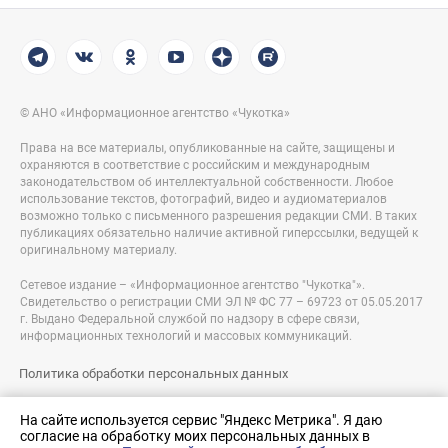
© АНО «Информационное агентство «Чукотка»
Права на все материалы, опубликованные на сайте, защищены и
охраняются в соответствие с российским и международным
законодательством об интеллектуальной собственности. Любое
использование текстов, фотографий, видео и аудиоматериалов
возможно только с письменного разрешения редакции СМИ. В таких
публикациях обязательно наличие активной гиперссылки, ведущей к
оригинальному материалу.
Сетевое издание – «Информационное агентство "Чукотка"».
Свидетельство о регистрации СМИ ЭЛ № ФС 77 – 69723 от 05.05.2017
г. Выдано Федеральной службой по надзору в сфере связи,
информационных технологий и массовых коммуникаций.
Политика обработки персональных данных
Правовая информация
На сайте используется сервис "Яндекс Метрика". Я даю
согласие на обработку моих персональных данных в