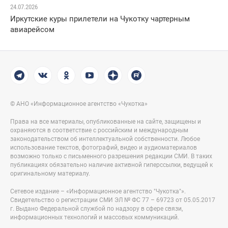
24.07.2026
Иркутские куры прилетели на Чукотку чартерным
авиарейсом
© АНО «Информационное агентство «Чукотка»
Права на все материалы, опубликованные на сайте, защищены и
охраняются в соответствие с российским и международным
законодательством об интеллектуальной собственности. Любое
использование текстов, фотографий, видео и аудиоматериалов
возможно только с письменного разрешения редакции СМИ. В таких
публикациях обязательно наличие активной гиперссылки, ведущей к
оригинальному материалу.
Сетевое издание – «Информационное агентство "Чукотка"».
Свидетельство о регистрации СМИ ЭЛ № ФС 77 – 69723 от 05.05.2017
г. Выдано Федеральной службой по надзору в сфере связи,
информационных технологий и массовых коммуникаций.