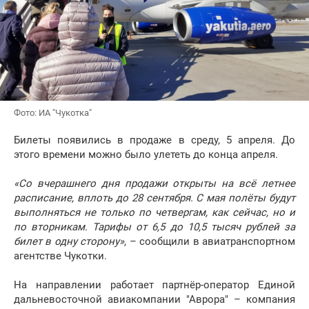
Фото: ИА "Чукотка"
Билеты появились в продаже в среду, 5 апреля. До
этого времени можно было улететь до конца апреля.
«Со вчерашнего дня продажи открыты на всё летнее
расписание, вплоть до 28 сентября. С мая полёты будут
выполняться не только по четвергам, как сейчас, но и
по вторникам. Тарифы от 6,5 до 10,5 тысяч рублей за
билет в одну сторону»
, – сообщили в авиатранспортном
агентстве Чукотки.
На направлении работает партнёр-оператор Единой
дальневосточной авиакомпании "Аврора" – компания