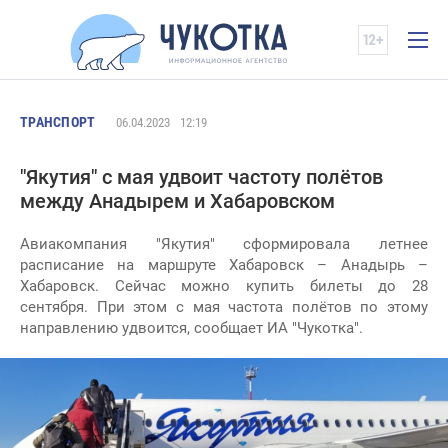
ТРАНСПОРТ
06.04.2023
12:19
"Якутия" с мая удвоит частоту полётов
между Анадырем и Хабаровском
Авиакомпания "Якутия" сформировала летнее
расписание на маршруте Хабаровск – Анадырь –
Хабаровск. Сейчас можно купить билеты до 28
сентября. При этом с мая частота полётов по этому
направлению удвоится, сообщает ИА "Чукотка".