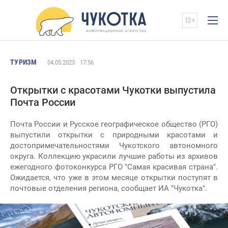
ТУРИЗМ
04.05.2023
17:56
Открытки с красотами Чукотки выпустила
Почта России
Почта России и Русское географическое общество (РГО)
выпустили открытки с природными красотами и
достопримечательностями Чукотского автономного
округа. Коллекцию украсили лучшие работы из архивов
ежегодного фотоконкурса РГО "Самая красивая страна".
Ожидается, что уже в этом месяце открытки поступят в
почтовые отделения региона, сообщает ИА "Чукотка".