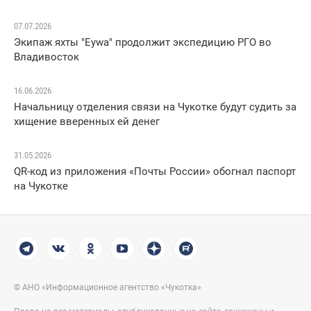
07.07.2026
Экипаж яхты "Eywa" продолжит экспедицию РГО во
Владивосток
16.06.2026
Начальницу отделения связи на Чукотке будут судить за
хищение вверенных ей денег
31.05.2026
QR-код из приложения «Почты России» обогнал паспорт
на Чукотке
© АНО «Информационное агентство «Чукотка»