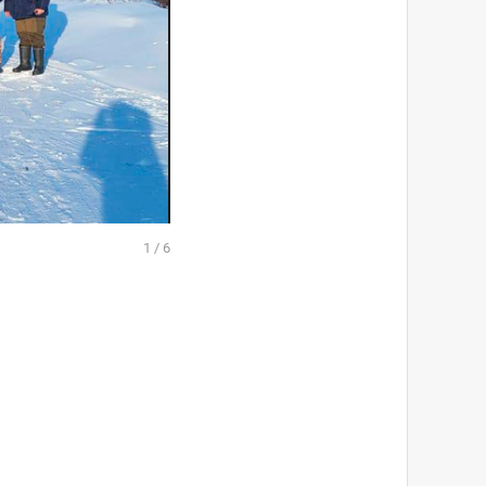
1
/
6