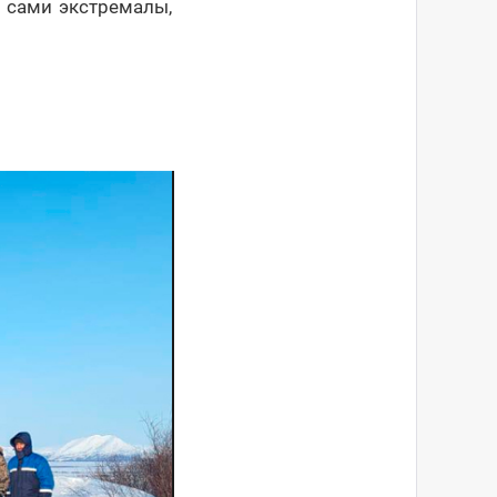
 сами экстремалы,