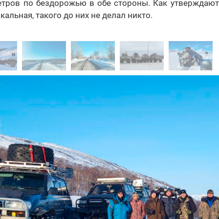
етров по бездорожью в обе стороны. Как утверждают
кальная, такого до них не делал никто.