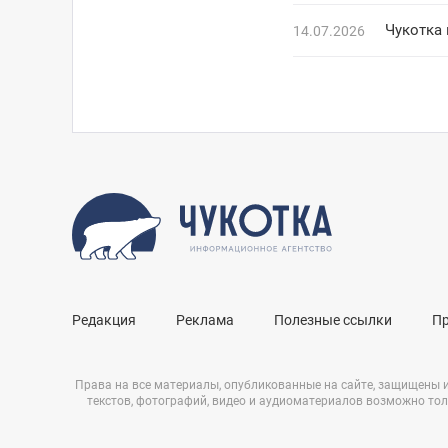
Чукотка
14.07.2026
Редакция
Реклама
Полезные ссылки
П
Права на все материалы, опубликованные на сайте, защищены 
текстов, фотографий, видео и аудиоматериалов возможно тол