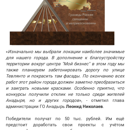
«
Изначально мы выбрали локации наиболее значимые
для нашего города. В дополнение к благоустройству
территории вокруг центра "Мой бизнес" в этом году мы
также планируем забетонировать дорогу по улице
Тевлянто и покрасить там фасады. По окончанию всех
работ этот район города должен заметно преобразиться
и заиграть новыми красками. Особенно приятно, что
конкурсы получили отклик не только среди жителей
Анадыря, но и других городов
», - отметил глава
администрации ГО Анадырь
Леонид Николаев
.
Победители получат по 50 тыс. рублей. Им ещё
предстоит доработать свои проекты с учётом