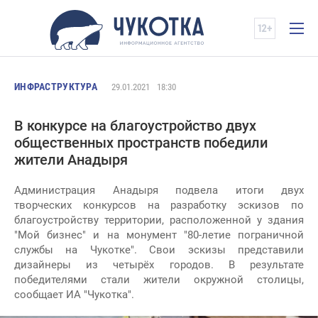
ИНФРАСТРУКТУРА
29.01.2021
18:30
В конкурсе на благоустройство двух
общественных пространств победили
жители Анадыря
Администрация Анадыря подвела итоги двух
творческих конкурсов на разработку эскизов по
благоустройству территории, расположенной у здания
"Мой бизнес" и на монумент "80-летие пограничной
службы на Чукотке". Свои эскизы представили
дизайнеры из четырёх городов. В результате
победителями стали жители окружной столицы,
сообщает ИА "Чукотка".