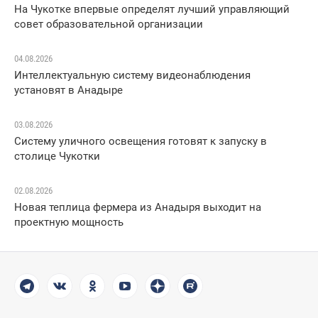
На Чукотке впервые определят лучший управляющий
совет образовательной организации
04.08.2026
Интеллектуальную систему видеонаблюдения
установят в Анадыре
03.08.2026
Систему уличного освещения готовят к запуску в
столице Чукотки
02.08.2026
Новая теплица фермера из Анадыря выходит на
проектную мощность