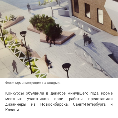
Фото: Администрация ГО Анадырь
Конкурсы объявили в декабре минувшего года, кроме
местных участников свои работы представили
дизайнеры из Новосибирска, Санкт-Петербурга и
Казани.