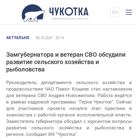
АКТУАЛЬНО
08.10.2025
20:14
Замгубернатора и ветеран СВО обсудили
развитие сельского хозяйства и
рыболовства
Руководитель департамента сельского хозяйства и
продовольствия ЧАО Павел Кощеев стал наставником
для ветерана СВО Андрея Новожилова. Работа ведётся
в рамках кадровой программы "Герои Чукотки". Сейчас
для участников проекта начался этап практики и
знакомства с работой органов исполнительной власти.
Заместитель губернатора обсудил с курсантом вопросы
развития сельского хозяйства и рыболовства в
регионе, сообщает ИА "Чукотка".