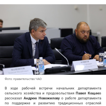
Фото: правительство ЧАО
В ходе рабочей встречи начальник департамента
сельского хозяйства и продовольствия
Павел Кощее
в
рассказал
Андрею Новожилову
о работе департамента
по поддержке и развитию традиционных отраслей