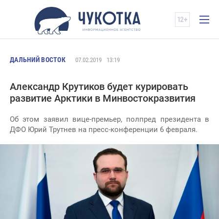
ДАЛЬНИЙ ВОСТОК
07.02.2019
13:19
Александр Крутиков будет курировать
развитие Арктики в Минвостокразвития
Об этом заявил вице-премьер, полпред президента в
ДФО Юрий Трутнев на пресс-конференции 6 февраля.