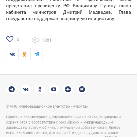
представил президенту РФ Владимиру Путину глава
кабинета министров Дмитрий Медведев. Глава
государства поддержал выдвинутую инициативу.
0
1081
© АНО «Информационное агентство «Чукотка»
Права на все материалы, опубликованные на сайте, защищены и
охраняются в соответствие с российским и международным
законодательством об интеллектуальной собственности. Любое
использование текстов, фотографий, видео и аудиоматериалов