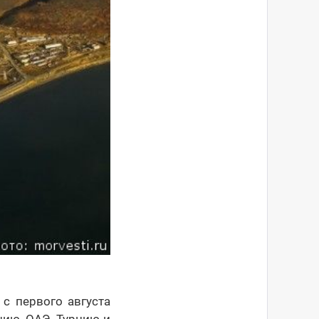
с первого августа