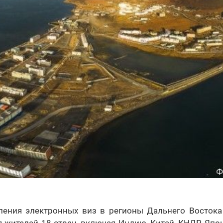
ения электронных виз в регионы Дальнего Востока 