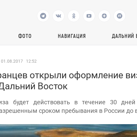
ФОТО
НАВИГАЦИЯ
ДАЛЬНИЙ 
01.08.2017
12:52
ранцев открыли оформление ви
 Дальний Восток
иза будет действовать в течение 30 дне
азрешенным сроком пребывания в России до в