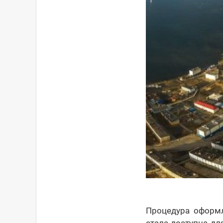
Процедура оформл