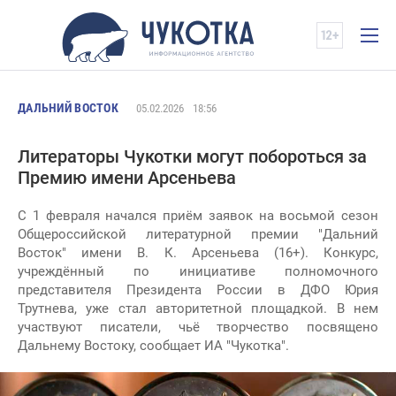
ДАЛЬНИЙ ВОСТОК
05.02.2026
18:56
Литераторы Чукотки могут побороться за
Премию имени Арсеньева
С 1 февраля начался приём заявок на восьмой сезон
Общероссийской литературной премии "Дальний
Восток" имени В. К. Арсеньева (16+). Конкурс,
учреждённый по инициативе полномочного
представителя Президента России в ДФО Юрия
Трутнева, уже стал авторитетной площадкой. В нем
участвуют писатели, чьё творчество посвящено
Дальнему Востоку, сообщает ИА "Чукотка".