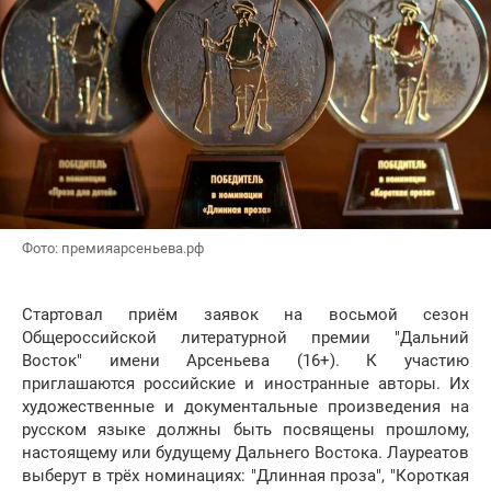
Фото: премияарсеньева.рф
Стартовал приём заявок на восьмой сезон
Общероссийской литературной премии "Дальний
Восток" имени Арсеньева (16+). К участию
приглашаются российские и иностранные авторы. Их
художественные и документальные произведения на
русском языке должны быть посвящены прошлому,
настоящему или будущему Дальнего Востока. Лауреатов
выберут в трёх номинациях: "Длинная проза", "Короткая