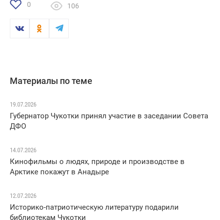
0
106
Материалы по теме
19.07.2026
Губернатор Чукотки принял участие в заседании Совета
ДФО
14.07.2026
Кинофильмы о людях, природе и производстве в
Арктике покажут в Анадыре
12.07.2026
Историко-патриотическую литературу подарили
библиотекам Чукотки