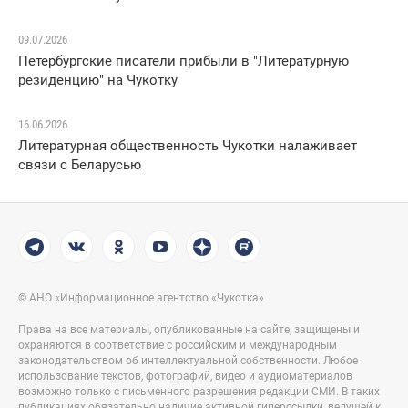
09.07.2026
Петербургские писатели прибыли в "Литературную
резиденцию" на Чукотку
16.06.2026
Литературная общественность Чукотки налаживает
связи с Беларусью
© АНО «Информационное агентство «Чукотка»
Права на все материалы, опубликованные на сайте, защищены и
охраняются в соответствие с российским и международным
законодательством об интеллектуальной собственности. Любое
использование текстов, фотографий, видео и аудиоматериалов
возможно только с письменного разрешения редакции СМИ. В таких
публикациях обязательно наличие активной гиперссылки, ведущей к