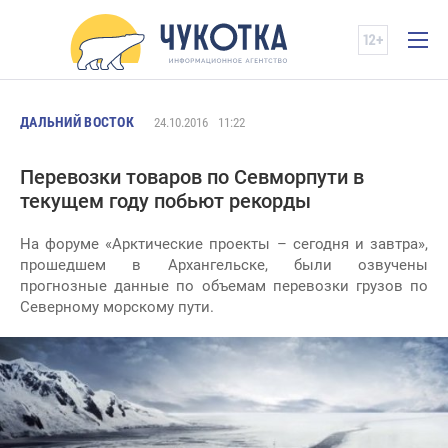
ДАЛЬНИЙ ВОСТОК
24.10.2016
11:22
Перевозки товаров по Севморпути в
текущем году побьют рекорды
На форуме «Арктические проекты – сегодня и завтра»,
прошедшем в Архангельске, были озвучены
прогнозные данные по объемам перевозки грузов по
Северному морскому пути.