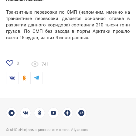
Транзитные перевозки по СМП (напомним, именно на
транзитные перевозки делается основная ставка в
развитии данного коридора) составили 210 тысяч тонн
грузов. По СМП без захода в порты Арктики прошло
всего 15 судов, из них 4 иностранных.
0
741
© АНО «Информационное агентство «Чукотка»