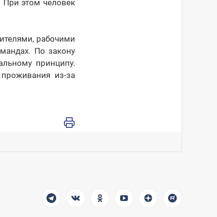
. При этом человек
ителями, рабочими
мандах. По закону
альному принципу.
 проживания из-за