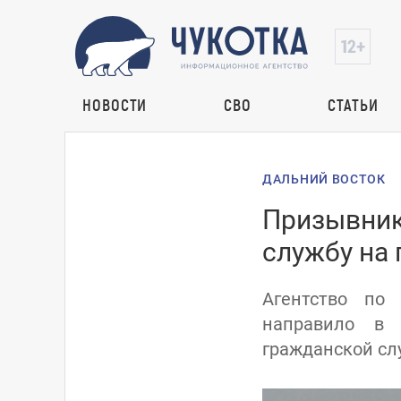
НОВОСТИ
СВО
СТАТЬИ
ДАЛЬНИЙ ВОСТОК
Призывник
службу на
Агентство по
направило в 
гражданской сл