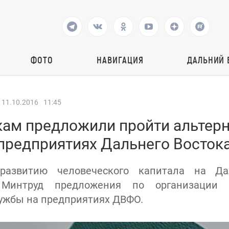
ФОТО
НАВИГАЦИЯ
ДАЛЬНИЙ 
11.10.2016
11:45
ам предложили пройти альтер
 предприятиях Дальнего Восток
 развитию человеческого капитала на Да
Минтруд предложения по организации а
ужбы на предприятиях ДВФО.