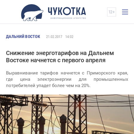
ДАЛЬНИЙ ВОСТОК
21.02.2017
14:02
Снижение энерготарифов на Дальнем
Востоке начнется с первого апреля
Выравнивание тарифов начнется с Приморского края,
где цена электроэнергии для промышленных
потребителей упадет более чем на 20%.