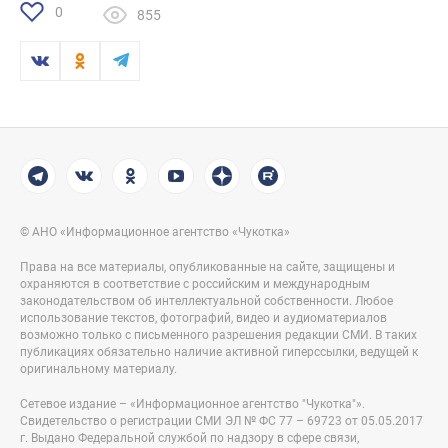
0
855
© АНО «Информационное агентство «Чукотка»
Права на все материалы, опубликованные на сайте, защищены и
охраняются в соответствие с российским и международным
законодательством об интеллектуальной собственности. Любое
использование текстов, фотографий, видео и аудиоматериалов
возможно только с письменного разрешения редакции СМИ. В таких
публикациях обязательно наличие активной гиперссылки, ведущей к
оригинальному материалу.
Сетевое издание – «Информационное агентство "Чукотка"».
Свидетельство о регистрации СМИ ЭЛ № ФС 77 – 69723 от 05.05.2017
г. Выдано Федеральной службой по надзору в сфере связи,