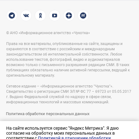
© АНО «Информационное агентство «Чукотка»
Права на все материалы, опубликованные на сайте, защищены и
охраняются в соответствие с российским и международным
законодательством об интеллектуальной собственности. Любое
использование текстов, фотографий, видео и аудиоматериалов
возможно только с письменного разрешения редакции СМИ. В таких
публикациях обязательно наличие активной гиперссылки, ведущей к
оригинальному материалу.
Сетевое издание – «Информационное агентство "Чукотка"».
Свидетельство о регистрации СМИ ЭЛ № ФС 77 – 69723 от 05.05.2017
г. Выдано Федеральной службой по надзору в сфере связи,
информационных технологий и массовых коммуникаций.
Политика обработки персональных данных
Правовая информация
На сайте используется сервис "Яндекс Метрика". Я даю
согласие на обработку моих персональных данных в
Разработка сайта:
соответствии с
Политикой в отношении обработки