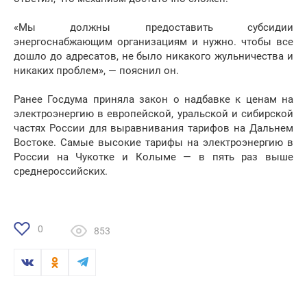
«Мы должны предоставить субсидии
энергоснабжающим организациям и нужно. чтобы все
дошло до адресатов, не было никакого жульничества и
никаких проблем», — пояснил он.
Ранее Госдума приняла закон о надбавке к ценам на
электроэнергию в европейской, уральской и сибирской
частях России для выравнивания тарифов на Дальнем
Востоке. Самые высокие тарифы на электроэнергию в
России на Чукотке и Колыме — в пять раз выше
среднероссийских.
0
853