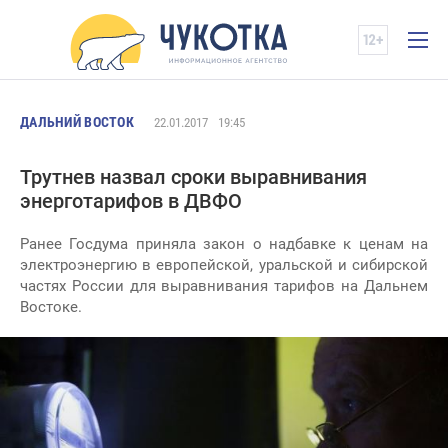
ДАЛЬНИЙ ВОСТОК
22.01.2017
19:45
Трутнев назвал сроки выравнивания
энерготарифов в ДВФО
Ранее Госдума приняла закон о надбавке к ценам на
электроэнергию в европейской, уральской и сибирской
частях России для выравнивания тарифов на Дальнем
Востоке.