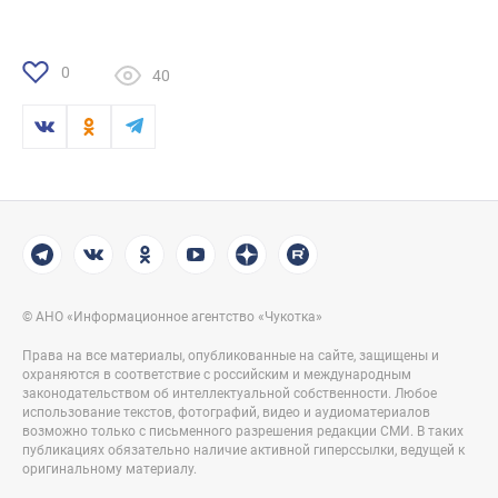
0
40
© АНО «Информационное агентство «Чукотка»
Права на все материалы, опубликованные на сайте, защищены и
охраняются в соответствие с российским и международным
законодательством об интеллектуальной собственности. Любое
использование текстов, фотографий, видео и аудиоматериалов
возможно только с письменного разрешения редакции СМИ. В таких
публикациях обязательно наличие активной гиперссылки, ведущей к
оригинальному материалу.