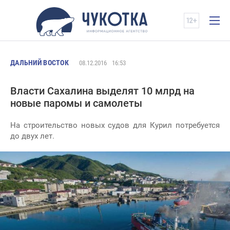
ДАЛЬНИЙ ВОСТОК
08.12.2016
16:53
Власти Сахалина выделят 10 млрд на
новые паромы и самолеты
На строительство новых судов для Курил потребуется
до двух лет.