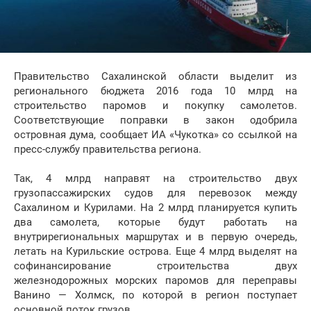
Правительство Сахалинской области выделит из
регионального бюджета 2016 года 10 млрд на
строительство паромов и покупку самолетов.
Соответствующие поправки в закон одобрила
островная дума, сообщает ИА «Чукотка» со ссылкой на
пресс-службу правительства региона.
Так, 4 млрд направят на строительство двух
грузопассажирских судов для перевозок между
Сахалином и Курилами. На 2 млрд планируется купить
два самолета, которые будут работать на
внутрирегиональных маршрутах и в первую очередь,
летать на Курильские острова. Еще 4 млрд выделят на
софинансирование строительства двух
железнодорожных морских паромов для переправы
Ванино — Холмск, по которой в регион поступает
основной поток грузов.