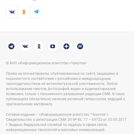
© АНО «Информационное агентство «Чукотка»
Права на все материалы, опубликованные на сайте, защищены и
охраняются в соответствие с российским и международным
законодательством об интеллектуальной собственности. Любое
использование текстов, фотографий, видео и аудиоматериалов
возможно только с письменного разрешения редакции СМИ. В таких
публикациях обязательно наличие активной гиперссылки, ведущей к
оригинальному материалу.
Сетевое издание – «Информационное агентство "Чукотка"».
Свидетельство о регистрации СМИ ЭЛ № ФС 77 – 69723 от 05.05.2017
г. Выдано Федеральной службой по надзору в сфере связи,
информационных технологий и массовых коммуникаций.